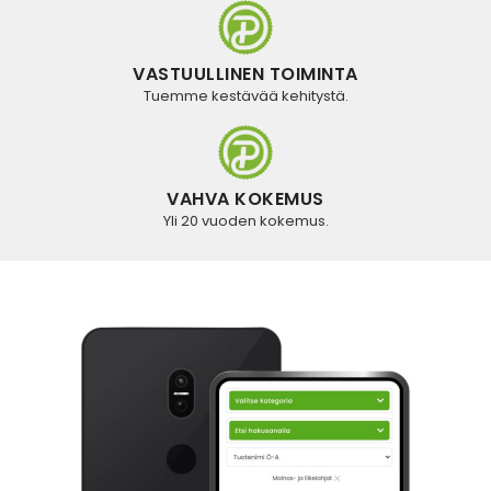
VASTUULLINEN TOIMINTA
Tuemme kestävää kehitystä.
VAHVA KOKEMUS
Yli 20 vuoden kokemus.