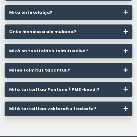
Mikä on liikelahja?
Onko hinnoissa alv mukana?
Mikä on tuotteiden toimitusaika?
Miten toimitus tapahtuu?
Mitä tarkoittaa Pantone / PMS-koodi?
Mitä tarkoittaa vektoroitu tiedosto?