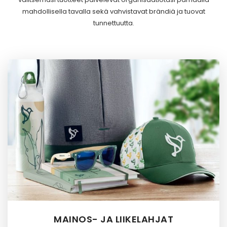
mahdollisella tavalla sekä vahvistavat brändiä ja tuovat
tunnettuutta.
MAINOS- JA LIIKELAHJAT