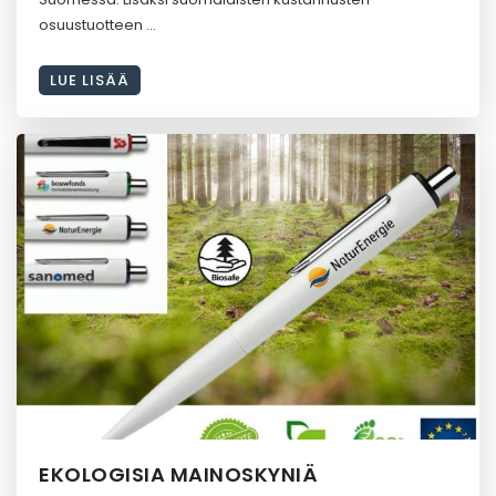
osuustuotteen
LUE LISÄÄ
EKOLOGISIA MAINOSKYNIÄ